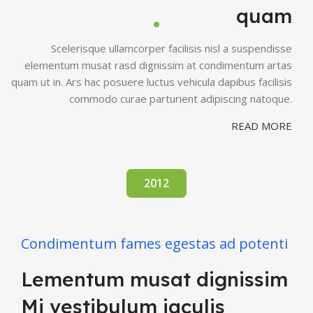
quam
Scelerisque ullamcorper facilisis nisl a suspendisse
elementum musat rasd dignissim at condimentum artas
quam ut in. Ars hac posuere luctus vehicula dapibus facilisis
commodo curae parturient adipiscing natoque.
READ MORE
2012
Condimentum fames egestas ad potenti
Lementum musat dignissim
Mi vestibulum iaculis