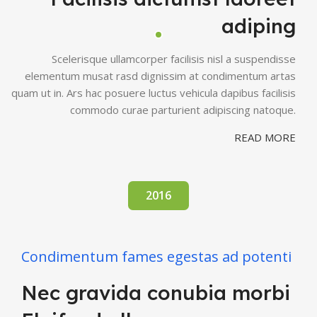
adiping
Scelerisque ullamcorper facilisis nisl a suspendisse
elementum musat rasd dignissim at condimentum artas
quam ut in. Ars hac posuere luctus vehicula dapibus facilisis
commodo curae parturient adipiscing natoque.
READ MORE
2016
Condimentum fames egestas ad potenti
Nec gravida conubia morbi