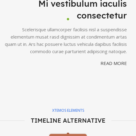
Mi vestibulum iaculis
consectetur
Scelerisque ullamcorper facilisis nisl a suspendisse
elementum musat rasd dignissim at condimentum artas
quam ut in. Ars hac posuere luctus vehicula dapibus facilisis
commodo curae parturient adipiscing natoque.
READ MORE
XTEMOS ELEMENTS
TIMELINE ALTERNATIVE