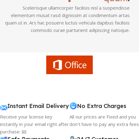
Scelerisque ullamcorper facilisis nisl a suspendisse
elementum musat rasd dignissim at condimentum artas
quam ut in. Ars hac posuere luctus vehicula dapibus facilisis
commodo curae parturient adipiscing natoque.
Instant Email Delivery
No Extra Charges
Receive your license key
All our prices are Fixed and you
instantly in your email right after
don't have to pay any extra fees
purchase. 📧