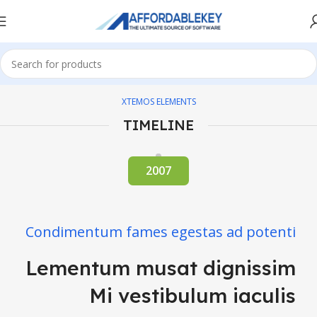
XTEMOS ELEMENTS
TIMELINE
2007
Condimentum fames egestas ad potenti
Lementum musat dignissim
Mi vestibulum iaculis