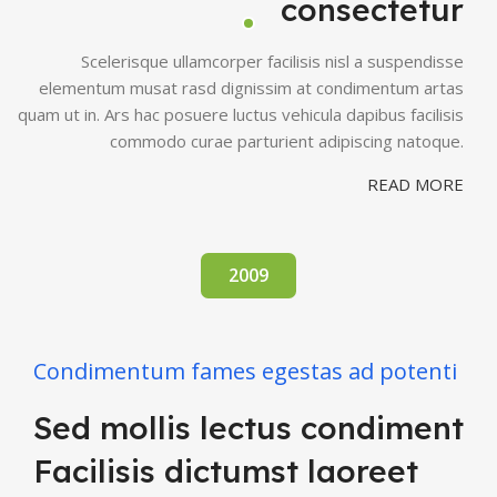
consectetur
Scelerisque ullamcorper facilisis nisl a suspendisse
elementum musat rasd dignissim at condimentum artas
quam ut in. Ars hac posuere luctus vehicula dapibus facilisis
commodo curae parturient adipiscing natoque.
READ MORE
2009
Condimentum fames egestas ad potenti
Sed mollis lectus condiment
Facilisis dictumst laoreet